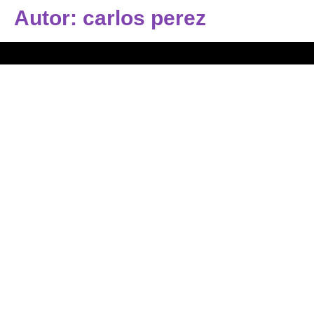
Autor:
carlos perez